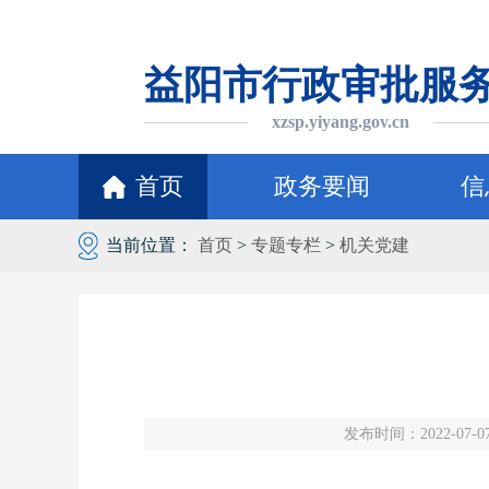
益阳市行政审批服
xzsp.yiyang.gov.cn
首页
政务要闻
信
当前位置：
首页
>
专题专栏
>
机关党建
发布时间：2022-07-07