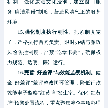
机制，强化廉洁文化浸润，建立窗口服
务“廉洁承诺”制度，营造风清气正的服务
环境。
15.强化制度执行刚性。
扎紧制度笼
子，严格执行首问负责、限时办结与廉政
风险防控制度，严禁
“吃拿卡要”，确保权
力规范、透明、廉洁运行。
16.完善“好差评”与效能监察机制。
健
全
“好差评”差评整改闭环管理，降低行政
效能电子监察“红黄牌”发生率。优化“红黄
牌”预警处置流程，重点聚焦涉企事项办理