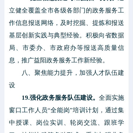
立健全覆盖全市各级各部门的政务服务工
作信息报送网络，及时挖掘、提炼和报送
基层创新实践与典型经验。积极向省数据
局、市委办、市政府办等报送高质量信
息，推广益阳政务服务工作新经验。
八、聚焦能力提升，加强人才队伍建
设
19.强化政务服务队伍建设。
全面实施
窗口工作人员
“全能岗”培训计划，通过集
中授课、岗位实训、轮岗交流、跟班学