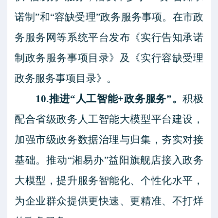
诺制”和“容缺受理”政务服务事项。在市政
务服务网等系统平台发布《实行告知承诺
制政务服务事项目录》及《实行容缺受理
政务服务事项目录》。
10.推进“人工智能+政务服务”。
积极
配合省级政务人工智能大模型平台建设，
加强市级政务数据治理与归集，夯实对接
基础。推动
“湘易办”益阳旗舰店接入政务
大模型，提升服务智能化、个性化水平，
为企业群众提供更快速、更精准、不打烊