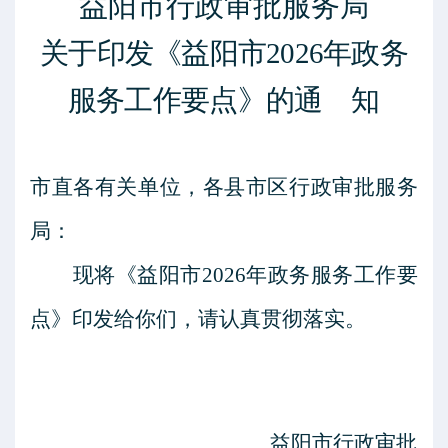
益阳市行政审批服务局
关于印发《益阳市
2026年政务
服务工作要点》的
通
知
市直各有关单位，各县市区行政审批服务
局：
现将《益阳市
2026年政务服务工作要
点》印发给你们，请认真贯彻落实。
益阳市行政审批