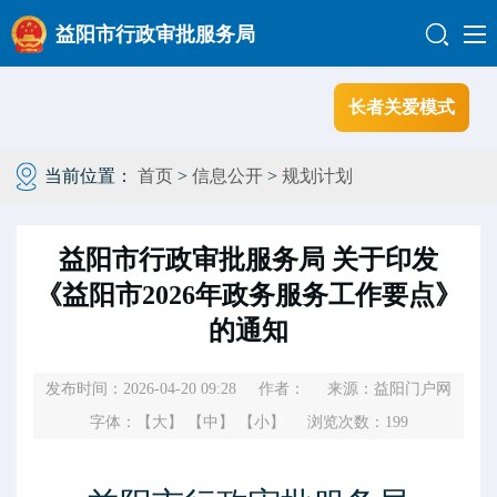
益阳市行政审批服务局
长者关爱模式
当前位置：
首页
>
信息公开
>
规划计划
益阳市行政审批服务局 关于印发
《益阳市2026年政务服务工作要点》
的通知
发布时间：2026-04-20 09:28
作者：
来源：益阳门户网
字体：
【大】
【中】
【小】
浏览次数：
199