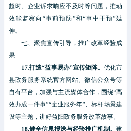
超时、企业诉求响应不及时等问题，推动
效能监察向“事前预防”和“事中干预”延
伸。
七、聚焦宣传引导，推广改革经验成
果
17.打造“益事易办”宣传矩阵。
优化市
县政务服务系统官方网站、微信公众号等
自有平台，加强与主流媒体合作，围绕
“高
效办成一件事”“企业服务年”、标杆场景建
设等主题，讲好益阳政务服务改革故事。
18.健全信息报送与经验推广机制。
建