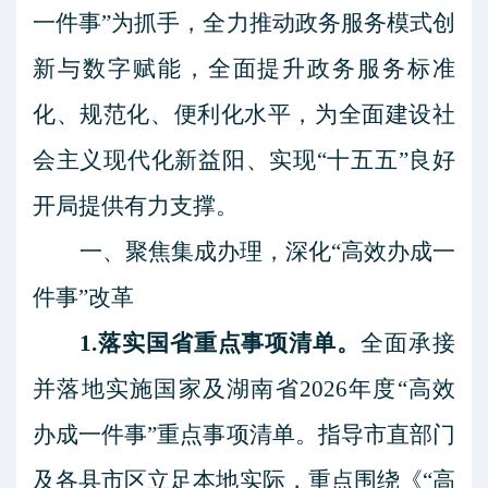
一件事”为抓手，全力推动政务服务模式创
新与数字赋能，全面提升政务服务标准
化、规范化、便利化水平，为全面建设社
会主义现代化新益阳、实现“十五五”良好
开局提供有力支撑。
一、聚焦集成办理，深化
“高效办成一
件事”改革
1.落实国省重点事项清单。
全面承接
并落地实施国家及湖南省
2026年度“高效
办成一件事”重点事项清单。指导市直部门
及各县市区立足本地实际，重点围绕《“高