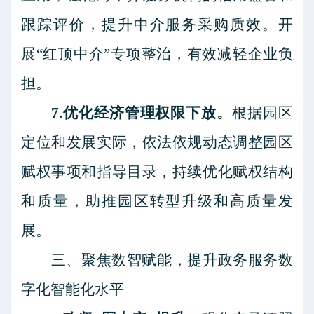
跟踪评价，提升中介服务采购质效。开
展“红顶中介”专项整治，有效减轻企业负
担。
7.优化经济管理权限下放。
根据园区
定位和发展实际，依法依规动态调整园区
赋权事项和指导目录，持续优化赋权结构
和质量，助推园区转型升级和高质量发
展。
三、聚焦数智赋能，提升政务服务数
字化智能化水平