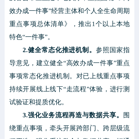
效办成一件事”经营主体和个人全生命周期
重点事项总体清单》，推出1个以上本地
特色“一件事”。
2.健全常态化推进机制。
参照国家指
导意见，建立健全
“高效办成一件事”重点
事项常态化推进机制。对已上线重点事项
持续开展线上线下“走流程”体验，进行测
试验证和提质优化。
3.强化业务流程再造与数据共享。
围
绕重点事项，牵头开展跨部门、跨层级流