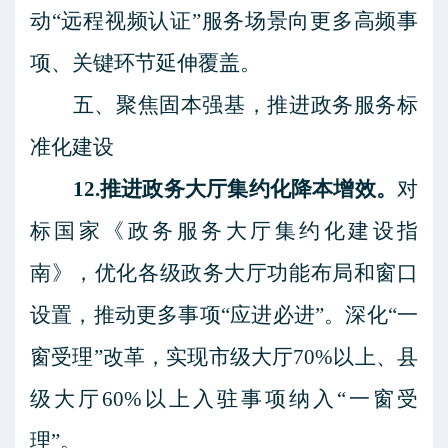
动“远程视频认证”服务场景向更多高频事
项、关键环节延伸覆盖。
五、聚焦固本强基，推进政务服务标
准化建设
12.推进政务大厅集约化降本增效。
对
标国家《政务服务大厅集约化建设指
南》，优化各级政务大厅功能布局和窗口
设置，推动更多事项
“应进必进”。深化“一
窗受理”改革，实现市级大厅70%以上、县
级大厅60%以上入驻事项纳入“一窗受
理”。