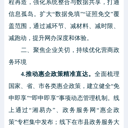
程再造，强化系统整合与数据共享，打通
信息孤岛。扩大
“数据免填”“证照免交”覆
盖范围，通过减环节、减材料、减时限、
减跑动，提升网办深度和体验。
二、聚焦企业关切，持续优化营商政
务环境
4.推动惠企政策精准直达。
全面梳理
国家、省、市各类惠企政策，建立健全
“免
申即享”“即申即享”事项动态管理机制。线
上通过“湘易办”、政务服务网“惠企政
策”专栏集中发布；线下在市县政务服务大