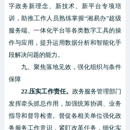
字政务新理念、新技术、新平台专项培
训，助推工作人员熟练掌握
“湘易办”超级
服务端、一体化平台等各类数字工具的操
作与应用，提升运用数据分析和智能化手
段解决问题的能力。
九、聚焦落地见效，强化组织与条件
保障
22.压实工作责任。
政务服务管理部门
发挥牵头抓总作用，加强统筹协调、业务
指导和督导检查。督促各相关单位强化政
务服务工作意识，紧盯改革任务，细化实