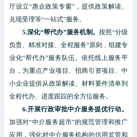
厅设立“惠企政策专窗”，提供政策解读、
兑现受理等“一站式”服务。
5.深化“帮代办”服务机制。
按照
“分级
负责、精准对接、全程服务”原则，组建专
业化“帮代办”服务队伍。依托线上服务平
台，为重点产业项目、招商引资项目、中
小企业提供从政策解读、材料要件清单到
全程代办、进度跟踪的全方位服务。
6.开展行政审批中介服务提优行动。
加强对
“中介服务超市”的规范管理和推广
应用，强化对中介服务机构的信用监管和