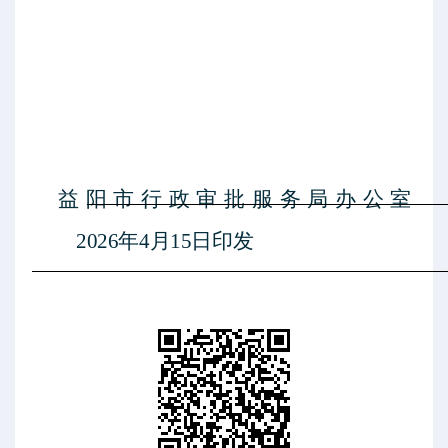
益阳市行政审批服务局办公室
2026年4月15日
印发