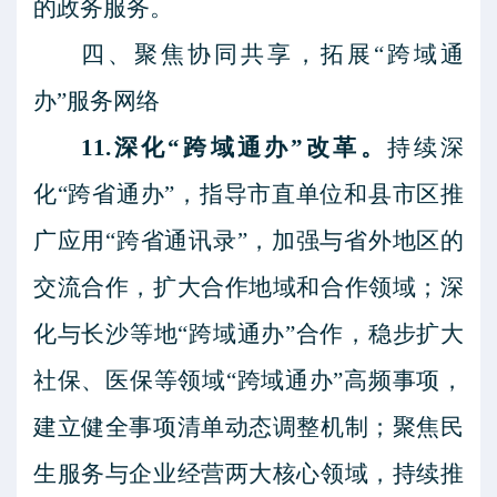
的政务服务。
四、聚焦协同共享，拓展
“跨域通
办”服务网络
11.深化“跨域通办”改革。
持续深
化
“跨省通办”，指导市直单位和县市区推
广应用“跨省通讯录”，加强与省外地区的
交流合作，扩大合作地域和合作领域；深
化与长沙等地“跨域通办”合作，稳步扩大
社保、医保等领域“跨域通办”高频事项，
建立健全事项清单动态调整机制；聚焦民
生服务与企业经营两大核心领域，持续推