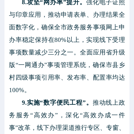
8.攻坚“网办率”提升。
强化电子证照
与印章应用，推动申请表单、办理结果全
面数字化，确保全市政务服务事项网上申
办率稳定保持在
80%以上，实现线下受理
事项数量减少三分之一。全面应用省升级
版“一网通办”事项管理系统，确保市县乡
村四级事项引用率、发布率、配置率均达
100%。
9.实施“数字便民工程”。
推动线上政
务服务
“高效办”，深化“高效办成一件
事”改革，线下办理渠道推行专区、专窗、