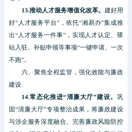
13.推动人才服务增值化改革。
建好用
好
“人才服务平台”，依托“湘易办”集成推
出“人才服务一件事”，实现人才认定、驿
站入驻、补贴申领等事项“一键申请、一次
不跑”。
六、聚焦全程监管，强化效能与廉政
建设
14.常态化推进“清廉大厅”建设。
巩
固
“清廉大厅”专项整治成果，将廉政建设
与涉企服务深度融合。完善廉政风险防控