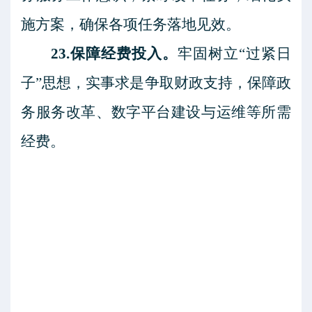
施方案，确保各项任务落地见效。
23.保障经费投入。
牢固树立
“过紧日
子”思想，实事求是争取财政支持，保障政
务服务改革、数字平台建设与运维等所需
经费。