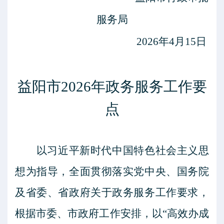
服务局
2026年4月15日
益阳市
2026年政务服务工作要
点
以习近平新时代中国特色社会主义思
想为指导，
全面贯彻落实党中央、国务院
及省委、省政府关于政务服务工作要求，
根据市委、市政府工作安排，以
“高效办成