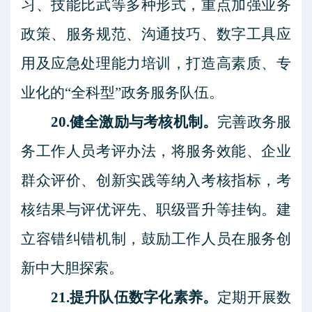
习、技能比武等多种形式，重点加强业务
政策、服务规范、沟通技巧、数字工具应
用及应急处理能力培训，打造高素质、专
业化的“全科型”政务服务队伍。
20.健全激励与考核机制。
完善政务服
务工作人员考评办法，将服务效能、企业
群众评价、创新实践等纳入考核指标，考
核结果与评优评先、职级晋升等挂钩。建
立容错纠错机制，鼓励工作人员在服务创
新中大胆探索。
21.提升队伍数字化素养。
定期开展数