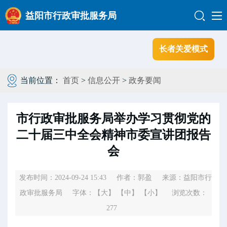
益阳市行政审批服务局
长者关爱模式
当前位置：
首页
>
信息公开
>
政务要闻
市行政审批服务局举办学习贯彻党的
二十届三中全会精神市委宣讲团报告
会
发布时间：2024-09-24 15:43
作者：郭盈
来源：益阳市行
政审批服务局
字体：
【大】
【中】
【小】
浏览次数：
277