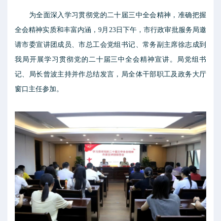
为全面深入学习贯彻党的二十届三中全会精神，准确把握
全会精神实质和丰富内涵，9月23日下午，市行政审批服务局邀
请市委宣讲团成员、市总工会党组书记、常务副主席徐志成到
我局开展学习贯彻党的二十届三中全会精神宣讲。局党组书
记、局长曾波主持并作总结发言，局全体干部职工及政务大厅
窗口主任参加。