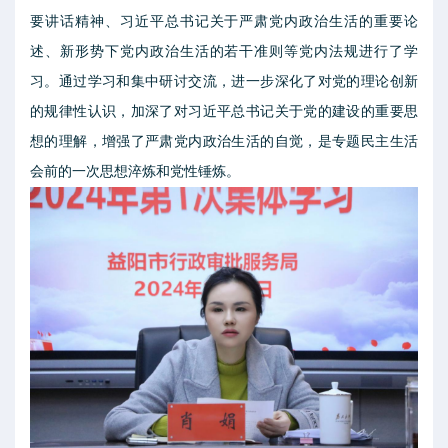
要讲话精神、习近平总书记关于严肃党内政治生活的重要论
述、新形势下党内政治生活的若干准则等党内法规进行了学
习。通过学习和集中研讨交流，进一步深化了对党的理论创新
的规律性认识，加深了对习近平总书记关于党的建设的重要思
想的理解，增强了严肃党内政治生活的自觉，是专题民主生活
会前的一次思想淬炼和党性锤炼。