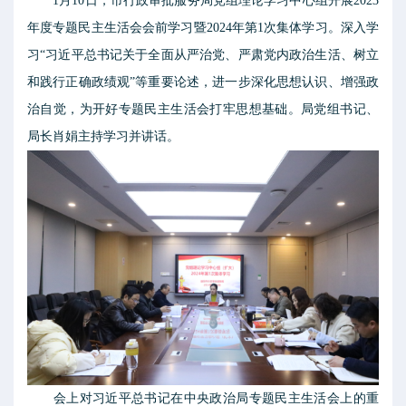
1月10日，市行政审批服务局党组理论学习中心组开展2023
年度专题民主生活会会前学习暨2024年第1次集体学习。深入学
习“习近平总书记关于全面从严治党、严肃党内政治生活、树立
和践行正确政绩观”等重要论述，进一步深化思想认识、增强政
治自觉，为开好专题民主生活会打牢思想基础。局党组书记、
局长肖娟主持学习并讲话。
会上对习近平总书记在中央政治局专题民主生活会上的重