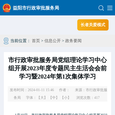
益阳市行政审批服务局
长者关爱模式
当前位置：
首页
>
信息公开
>
政务要闻
市行政审批服务局党组理论学习中心
组开展2023年度专题民主生活会会前
学习暨2024年第1次集体学习
发布时间：2024-01-11 15:46
作者：
来源：市行政审批服
务局
字体：
【大】
【中】
【小】
浏览次数：
417